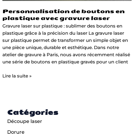
Personnalisation de boutons en
plastique avec gravure laser
Gravure laser sur plastique : sublimer des boutons en
plastique grâce à la précision du laser La gravure laser
sur plastique permet de transformer un simple objet en
une pièce unique, durable et esthétique. Dans notre
atelier de gravure à Paris, nous avons récemment réalisé
une série de boutons en plastique gravés pour un client
Lire la suite »
Catégories
Découpe laser
Dorure