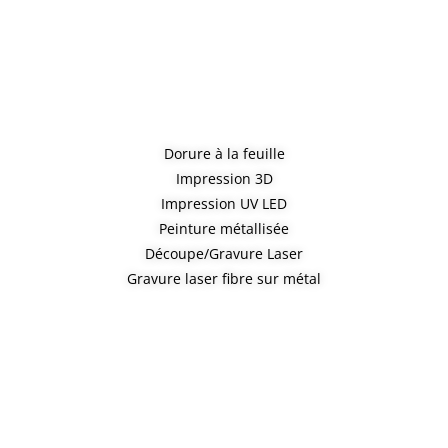
Dorure à la feuille
Impression 3D
Impression UV LED
Peinture métallisée
Découpe/Gravure Laser
Gravure laser fibre sur métal