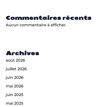
Commentaires récents
Aucun commentaire à afficher.
Archives
août 2026
juillet 2026
juin 2026
mai 2026
juin 2025
mai 2025