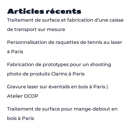
Articles récents
Traitement de surface et fabrication d’une caisse
de transport sur mesure
Personnalisation de raquettes de tennis au laser
à Paris
Fabrication de prototypes pour un shooting
photo de produits Clarins à Paris
Gravure laser sur éventails en bois à Paris |
Atelier DCDP
Traitement de surface pour mange-debout en
bois à Paris