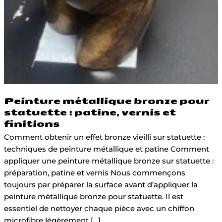
Peinture métallique bronze pour
statuette : patine, vernis et
finitions
Comment obtenir un effet bronze vieilli sur statuette :
techniques de peinture métallique et patine Comment
appliquer une peinture métallique bronze sur statuette :
préparation, patine et vernis Nous commençons
toujours par préparer la surface avant d’appliquer la
peinture métallique bronze pour statuette. Il est
essentiel de nettoyer chaque pièce avec un chiffon
microfibre légèrement […]