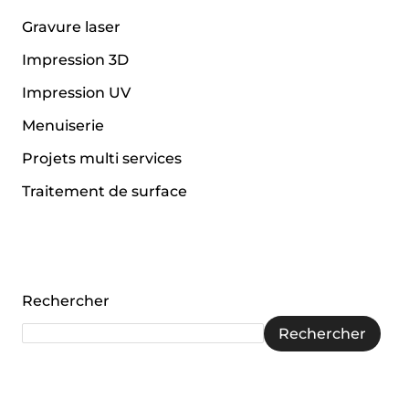
Gravure laser
Impression 3D
Impression UV
Menuiserie
Projets multi services
Traitement de surface
Rechercher
Rechercher