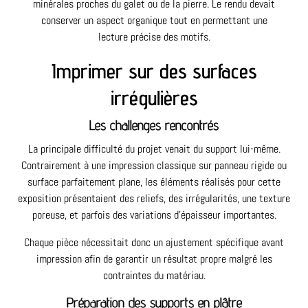
minérales proches du galet ou de la pierre. Le rendu devait
conserver un aspect organique tout en permettant une
lecture précise des motifs.
Imprimer sur des surfaces
irrégulières
Les challenges rencontrés
La principale difficulté du projet venait du support lui-même.
Contrairement à une impression classique sur panneau rigide ou
surface parfaitement plane, les éléments réalisés pour cette
exposition présentaient des reliefs, des irrégularités, une texture
poreuse, et parfois des variations d’épaisseur importantes.
Chaque pièce nécessitait donc un ajustement spécifique avant
impression afin de garantir un résultat propre malgré les
contraintes du matériau.
Préparation des supports en plâtre