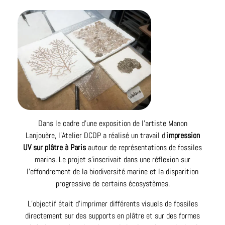
Dans le cadre d’une exposition de l’artiste
Manon
Lanjouère
, l’Atelier DCDP a réalisé un travail d’
impression
UV sur plâtre à Paris
autour de représentations de fossiles
marins. Le projet s’inscrivait dans une réflexion sur
l’effondrement de la biodiversité marine et la disparition
progressive de certains écosystèmes.
L’objectif était d’imprimer différents visuels de fossiles
directement sur des supports en plâtre et sur des formes