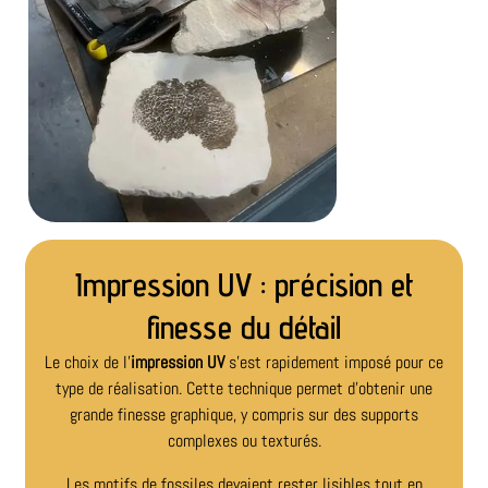
Impression UV : précision et
finesse du détail
Le choix de
l’
impression UV
s’est rapidement imposé pour ce
type de réalisation. Cette technique permet d’obtenir une
grande finesse graphique, y compris sur des supports
complexes ou texturés.
Les motifs de fossiles devaient rester lisibles tout en