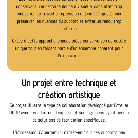
conservant une certaine douceur visuelle, sans effet trop
industriel. Le travail d’impression a donc été ajusté pour
préserver les nuances du support et éviter un rendu trop
uniforme.
Grâce à cette approche, chaque pièce conserve son caractère
unique tout en faisant partie d’un ensemble cohérent pour
l’exposition.
Un projet entre technique et
création artistique
Ce projet illustre le type de collaboration développé par l’Atelier
DCDP avec les artistes, designers et scénographes ayant besoin
de solutions de fabrication spécifiques.
L’impression UV permet ici d’intervenir sur des supports peu