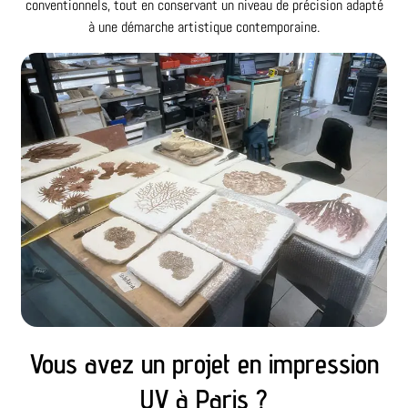
conventionnels, tout en conservant un niveau de précision adapté
à une démarche artistique contemporaine.
Vous avez un projet en impression
UV à Paris ?