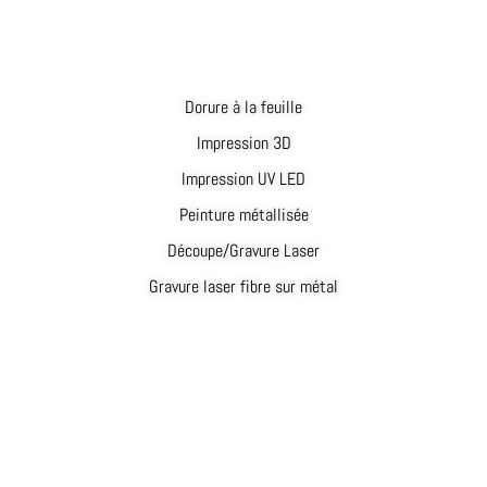
Dorure à la feuille
Impression 3D
Impression UV LED
Peinture métallisée
Découpe/Gravure Laser
Gravure laser fibre sur métal