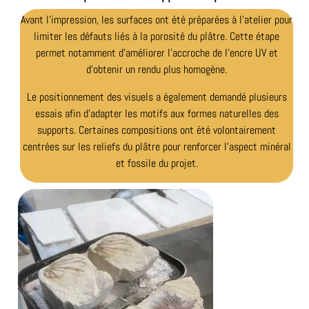
Avant l’impression, les surfaces ont été préparées à l’atelier pour
limiter les défauts liés à la porosité du plâtre. Cette étape
permet notamment d’améliorer l’accroche de l’encre UV et
d’obtenir un rendu plus homogène.
Le positionnement des visuels a également demandé plusieurs
essais afin d’adapter les motifs aux formes naturelles des
supports. Certaines compositions ont été volontairement
centrées sur les reliefs du plâtre pour renforcer l’aspect minéral
et fossile du projet.