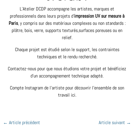
L’Atelier DCDP accompagne les artistes, marques et
professionnels dans leurs projets d’
impression UV sur mesure à
Paris
, y compris sur des matériaux complexes ou non standards :
plâtre, bois, verre, supports texturés,surfaces poreuses ou en
relief.
Chaque projet est étudié selon le support, les contraintes
techniques et le rendu recherché.
Contactez-nous
pour que nous étudions votre projet et bénéficiez
d’un accompagnement technique adapté.
Compte Instagram de l’artiste pour découvrir l’ensemble de son
travail
ici
.
←
Article précédent
Article suivant
→