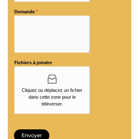
Demande
*
Fichiers à joindre
Cliquez ou déplacez un fichier
dans cette zone pour le
téléverser.
Envoyer