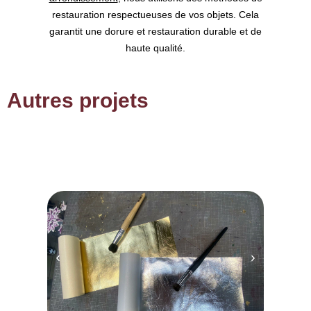
restauration respectueuses de vos objets. Cela
garantit une dorure et restauration durable et de
haute qualité.
Autres projets