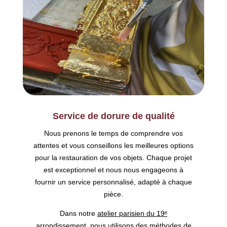
Service de dorure de qualité
Nous prenons le temps de comprendre vos
attentes et vous conseillons les meilleures options
pour la restauration de vos objets. Chaque projet
est exceptionnel et nous nous engageons à
fournir un service personnalisé, adapté à chaque
pièce.
Dans notre
atelier parisien du 19ᵉ
arrondissement
, nous utilisons des méthodes de