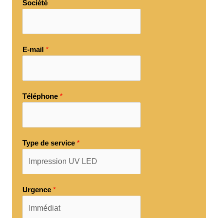
Société
E-mail
*
Téléphone
*
Type de service
*
Urgence
*