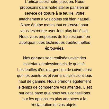
L’artisanat est notre passion. Nous
proposons dans notre atelier parisien un
service de dorure à la feuille. Votre
attachement à vos objets est bien naturel.
Notre équipe mettra tout en œuvre pour
vous les rendre avec leur plus bel éclat.
Nous vous proposons de les restaurer en
appliquant des
techniques traditionnelles
éprouvées.
Nos dorures sont réalisées avec des
matériaux professionnels de qualité.
Les feuilles d’or, d’argent ou de cuivre ainsi
que les peintures et vernis utilisés sont tous
haut de gamme. Nous prenons également
le temps de comprendre vos attentes. C’est
sur cette base que nous vous conseillons
sur les options les plus adaptées à la
restauration de vos objets.