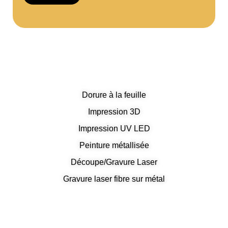
Dorure à la feuille
Impression 3D
Impression UV LED
Peinture métallisée
Découpe/Gravure Laser
Gravure laser fibre sur métal