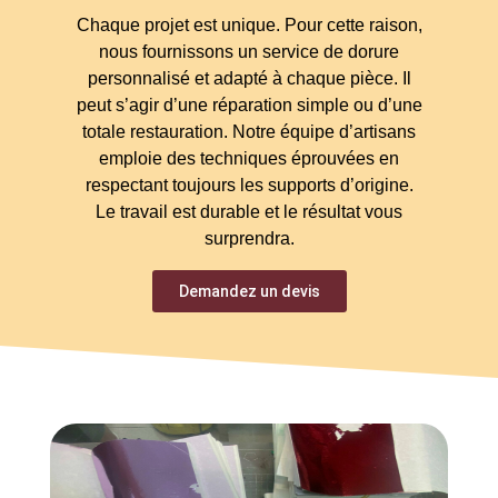
Chaque projet est unique.
Pour cette raison,
nous fournissons un service de dorure
personnalisé et adapté à chaque pièce. Il
peut s’agir d’une réparation simple ou d’une
totale restauration. Notre équipe d’artisans
emploie des techniques éprouvées en
respectant toujours les supports d’origine.
Le travail est durable et le résultat vous
surprendra.
Demandez un devis