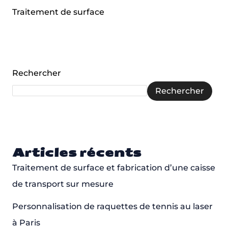
Traitement de surface
Rechercher
Rechercher
Articles récents
Traitement de surface et fabrication d’une caisse
de transport sur mesure
Personnalisation de raquettes de tennis au laser
à Paris