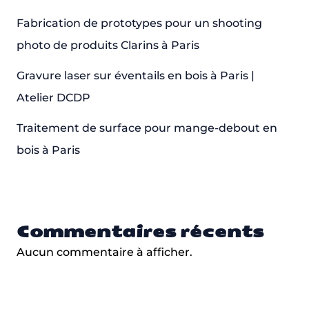
Fabrication de prototypes pour un shooting
photo de produits Clarins à Paris
Gravure laser sur éventails en bois à Paris |
Atelier DCDP
Traitement de surface pour mange-debout en
bois à Paris
Commentaires récents
Aucun commentaire à afficher.