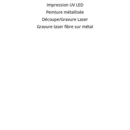
Impression UV LED
Peinture métallisée
Découpe/Gravure Laser
Gravure laser fibre sur métal