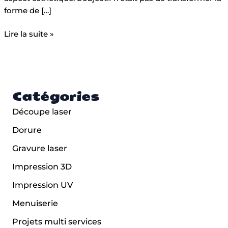
forme de […]
Lire la suite »
Catégories
Découpe laser
Dorure
Gravure laser
Impression 3D
Impression UV
Menuiserie
Projets multi services