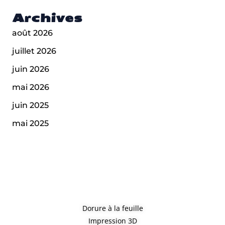
Archives
août 2026
juillet 2026
juin 2026
mai 2026
juin 2025
mai 2025
Dorure à la feuille
Impression 3D