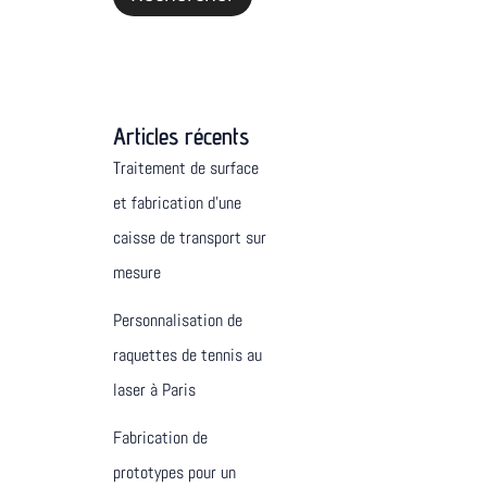
Articles récents
Traitement de surface
et fabrication d’une
caisse de transport sur
mesure
Personnalisation de
raquettes de tennis au
laser à Paris
Fabrication de
prototypes pour un