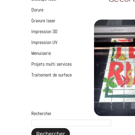
Dorure
Gravure laser
Impression 3D
Impression UV
Menuiserie
Projets multi services
Traitement de surface
Rechercher
Rechercher