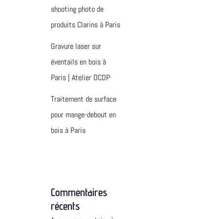
shooting photo de
produits Clarins à Paris
Gravure laser sur
éventails en bois à
Paris | Atelier DCDP
Traitement de surface
pour mange-debout en
bois à Paris
Commentaires
récents