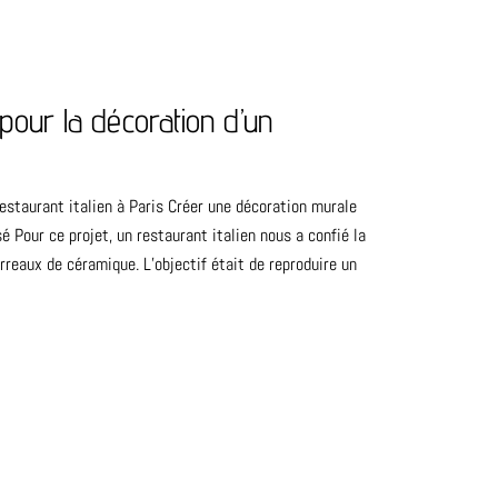
pour la décoration d’un
restaurant italien à Paris Créer une décoration murale
 Pour ce projet, un restaurant italien nous a confié la
rreaux de céramique. L’objectif était de reproduire un