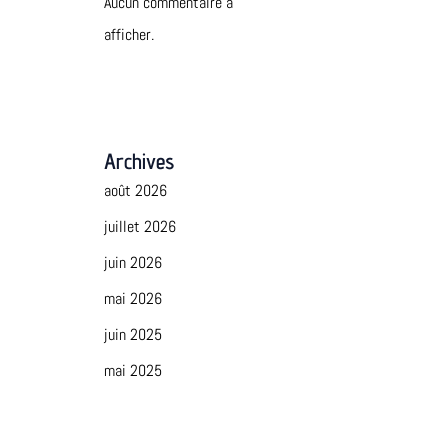
Aucun commentaire à
afficher.
Archives
août 2026
juillet 2026
juin 2026
mai 2026
juin 2025
mai 2025