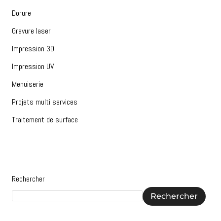
Dorure
Gravure laser
Impression 3D
Impression UV
Menuiserie
Projets multi services
Traitement de surface
Rechercher
Rechercher