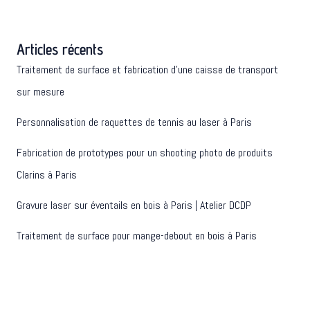
Articles récents
Traitement de surface et fabrication d’une caisse de transport
sur mesure
Personnalisation de raquettes de tennis au laser à Paris
Fabrication de prototypes pour un shooting photo de produits
Clarins à Paris
Gravure laser sur éventails en bois à Paris | Atelier DCDP
Traitement de surface pour mange-debout en bois à Paris