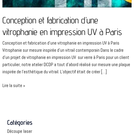
Conception et fabrication d’une
vitrophanie en impression UV à Paris
Conception et fabrication d’une vitrophanie en impression UV à Paris
Vitrophanie sur mesure inspirée d’un vitrail contemporain Dans le cadre
d’un projet de vitrophanie en impression UV sur verre à Paris pour un client
particulier, notre atelier DCDP a tout d’abord réalisé sur mesure une plaque
inspirée de l’esthétique du vitrail. L’objectif était de créer […]
Lire la suite »
Catégories
Découpe laser