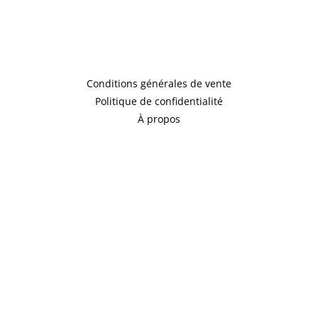
Conditions générales de vente
Politique de confidentialité
À propos