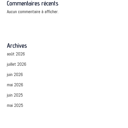
Commentaires récents
Aucun commentaire à afficher.
Archives
août 2026
juillet 2026
juin 2026
mai 2026
juin 2025
mai 2025