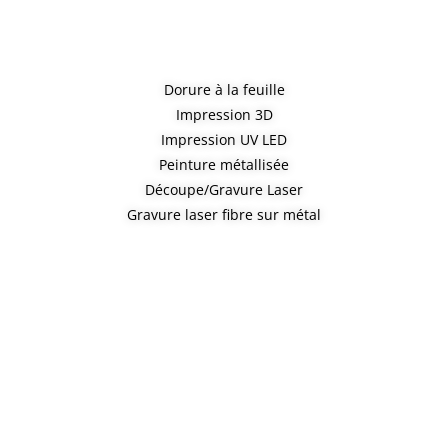
Dorure à la feuille
Impression 3D
Impression UV LED
Peinture métallisée
Découpe/Gravure Laser
Gravure laser fibre sur métal