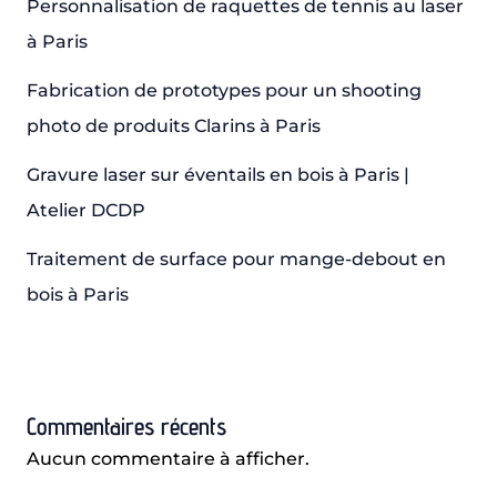
Personnalisation de raquettes de tennis au laser
à Paris
Fabrication de prototypes pour un shooting
photo de produits Clarins à Paris
Gravure laser sur éventails en bois à Paris |
Atelier DCDP
Traitement de surface pour mange-debout en
bois à Paris
Commentaires récents
Aucun commentaire à afficher.