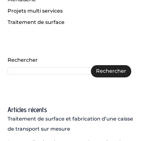
Projets multi services
Traitement de surface
Rechercher
Rechercher
Articles récents
Traitement de surface et fabrication d’une caisse
de transport sur mesure