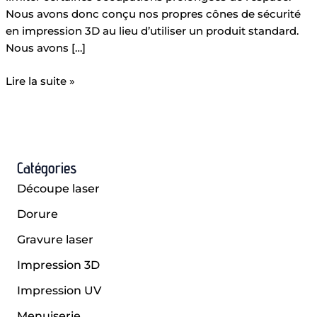
Nous avons donc conçu nos propres cônes de sécurité
en impression 3D au lieu d’utiliser un produit standard.
Nous avons […]
Lire la suite »
Catégories
Découpe laser
Dorure
Gravure laser
Impression 3D
Impression UV
Menuiserie