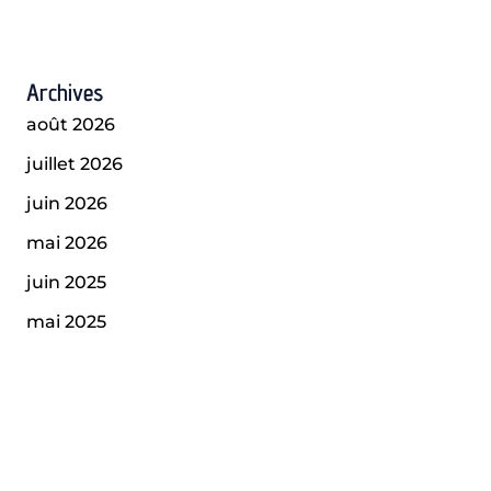
Archives
août 2026
juillet 2026
juin 2026
mai 2026
juin 2025
mai 2025