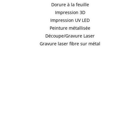
Dorure à la feuille
Impression 3D
Impression UV LED
Peinture métallisée
Découpe/Gravure Laser
Gravure laser fibre sur métal